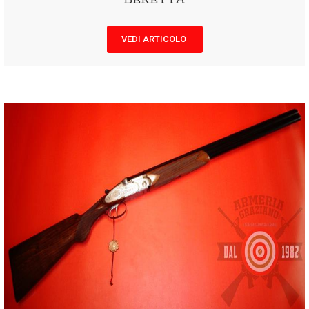
BERETTA
VEDI ARTICOLO