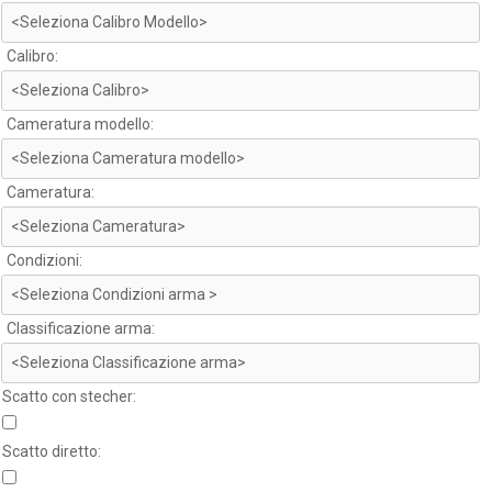
Calibro:
Cameratura modello:
Cameratura:
Condizioni:
Classificazione arma:
Scatto con stecher:
Scatto diretto: