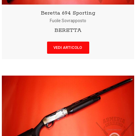
Beretta 694 Sporting
Fucile Sovrapposto
BERETTA
VEDI ARTICOLO