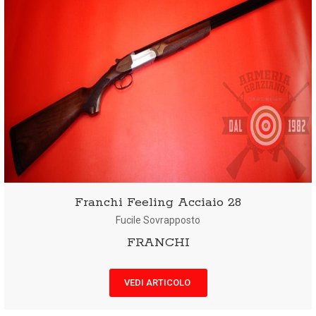
Franchi Feeling Acciaio 28
Fucile Sovrapposto
FRANCHI
VEDI ARTICOLO