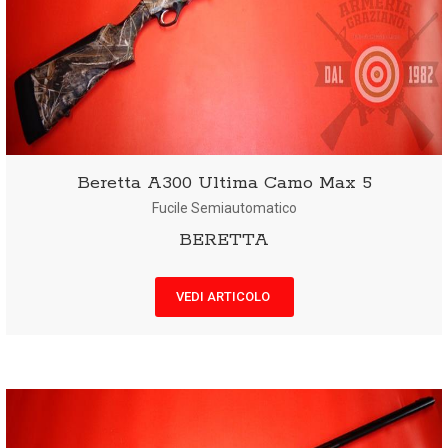
Beretta A300 Ultima Camo Max 5
Fucile Semiautomatico
BERETTA
VEDI ARTICOLO