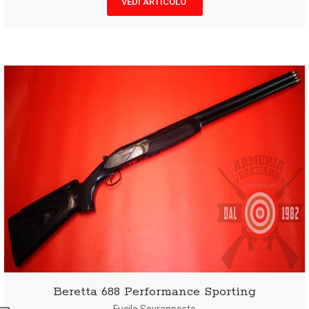
VEDI ARTICOLO
Beretta 688 Performance Sporting