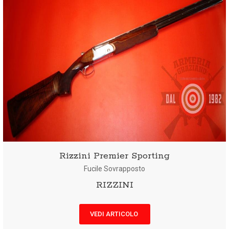
Rizzini Premier Sporting
Fucile Sovrapposto
RIZZINI
VEDI ARTICOLO