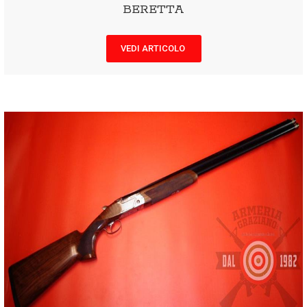
BERETTA
VEDI ARTICOLO