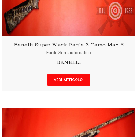
Benelli Super Black Eagle 3 Camo Max 5
Fucile Semiautomatico
BENELLI
VEDI ARTICOLO