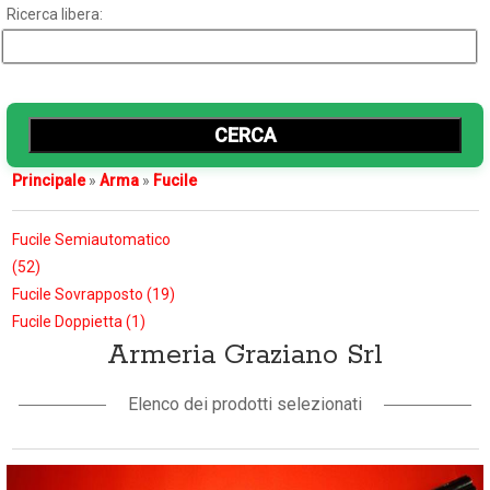
Ricerca libera:
Principale
»
Arma
»
Fucile
Fucile Semiautomatico
(52)
Fucile Sovrapposto (19)
Fucile Doppietta (1)
Armeria Graziano Srl
Elenco dei prodotti selezionati