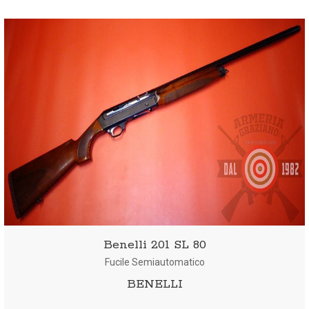
Benelli 201 SL 80
Fucile Semiautomatico
BENELLI