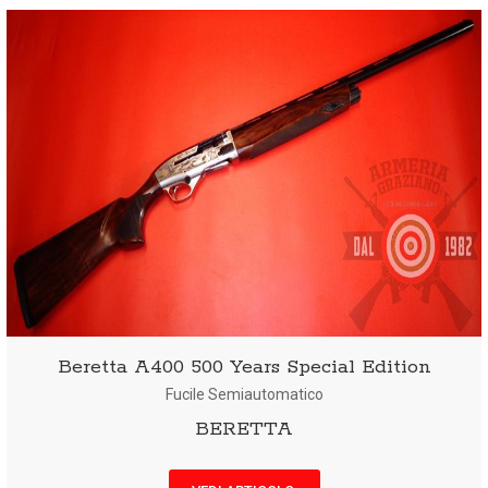
Beretta A400 500 Years Special Edition
Fucile Semiautomatico
BERETTA