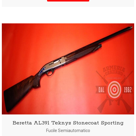
Beretta AL391 Teknys Stonecoat Sporting
Fucile Semiautomatico