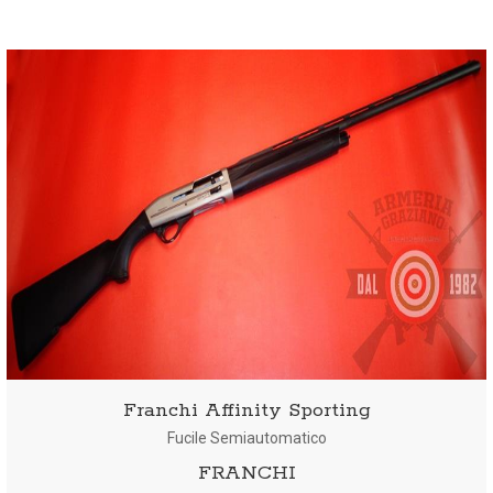
Franchi Affinity Sporting
Fucile Semiautomatico
FRANCHI