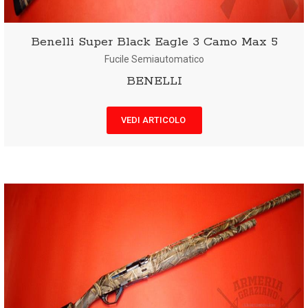
Benelli Super Black Eagle 3 Camo Max 5
Fucile Semiautomatico
BENELLI
VEDI ARTICOLO