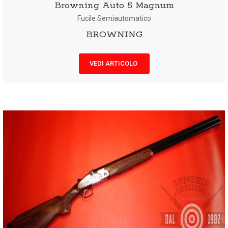
Browning Auto 5 Magnum
Fucile Semiautomatico
BROWNING
VEDI ARTICOLO