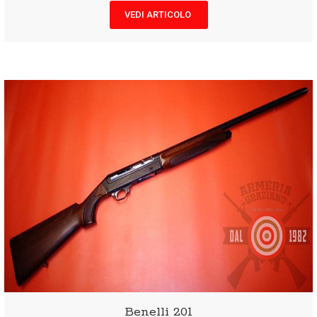
VEDI ARTICOLO
Benelli 201