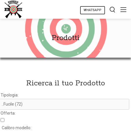
WHATSAPP
Prodotti
Ricerca il tuo Prodotto
Tipologia:
Offerta:
Calibro modello: