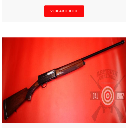
VEDI ARTICOLO