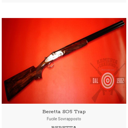
Beretta SO5 Trap
Fucile Sovrapposto